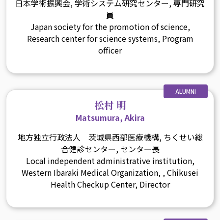
日本学術振興会, 学術システム研究センター, 専門研究
員
Japan society for the promotion of science,
Research center for science systems, Program
officer
ALUMNI
松村 明
Matsumura, Akira
地方独立行政法人 茨城県西部医療機構, ちくせい総
合健診センター, センター長
Local independent administrative institution,
Western Ibaraki Medical Organization, , Chikusei
Health Checkup Center, Director