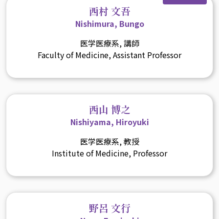
西村 文吾
Nishimura, Bungo
医学医療系, 講師
Faculty of Medicine, Assistant Professor
西山 博之
Nishiyama, Hiroyuki
医学医療系, 教授
Institute of Medicine, Professor
野呂 文行