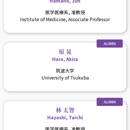
Hamano, Jun
医学医療系, 准教授
Institute of Medicine, Associate Professor
ALUMNI
原 晃
Hara, Akira
筑波大学
University of Tsukuba
ALUMNI
林 太智
Hayashi, Taichi
医学医療系, 准教授