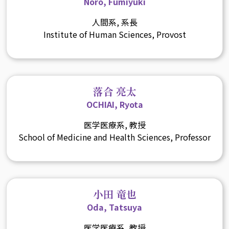
Noro, Fumiyuki
人間系, 系長
Institute of Human Sciences, Provost
落合 亮太
OCHIAI, Ryota
医学医療系, 教授
School of Medicine and Health Sciences, Professor
小田 竜也
Oda, Tatsuya
医学医療系, 教授