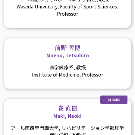
Waseda University, Faculty of Sport Sciences,
Professor
前野 哲博
Maeno, Tetsuhiro
医学医療系, 教授
Institute of Medicine, Professor
ALUMNI
巻 直樹
Maki, Naoki
アール医療専門職大学, リハビリテーション学部理学