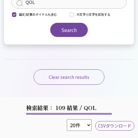
論文/記事のタイトルも含む
大文字小文字を区別する
Search
Clear search results
検索結果： 109 結果
/ QOL
CSVダウンロード