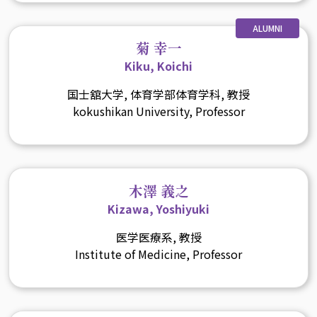
ALUMNI
菊 幸一
Kiku, Koichi
国士舘大学, 体育学部体育学科, 教授
kokushikan University, Professor
木澤 義之
Kizawa, Yoshiyuki
医学医療系, 教授
Institute of Medicine, Professor