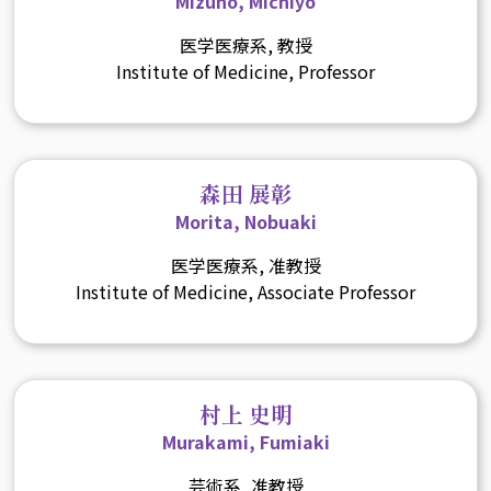
Mizuno, Michiyo
医学医療系, 教授
Institute of Medicine, Professor
森田 展彰
Morita, Nobuaki
医学医療系, 准教授
Institute of Medicine, Associate Professor
村上 史明
Murakami, Fumiaki
芸術系, 准教授