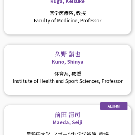
Kuga, Keisuke
医学医療系, 教授
Faculty of Medicine, Professor
久野 譜也
Kuno, Shinya
体育系, 教授
Institute of Health and Sport Sciences, Professor
ALUMNI
前田 清司
Maeda, Seiji
早稲田大学, スポーツ科学学術院, 教授