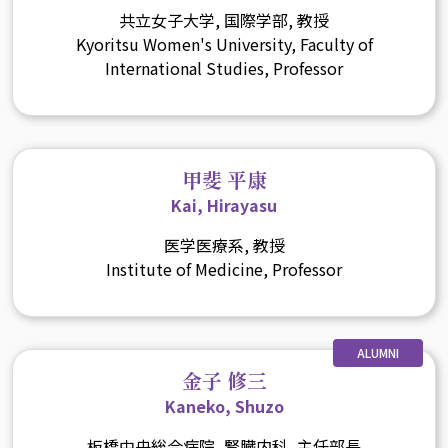
共立女子大学, 国際学部, 教授
Kyoritsu Women's University, Faculty of
International Studies, Professor
甲斐 平康
Kai, Hirayasu
医学医療系, 教授
Institute of Medicine, Professor
ALUMNI
金子 修三
Kaneko, Shuzo
板橋中央総合病院, 腎臓内科, 主任部長