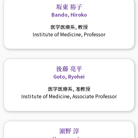
坂東 裕子
Bando, Hiroko
医学医療系, 教授
Institute of Medicine, Professor
後藤 亮平
Goto, Ryohei
医学医療系, 准教授
Institute of Medicine, Associate Professor
濵野 淳