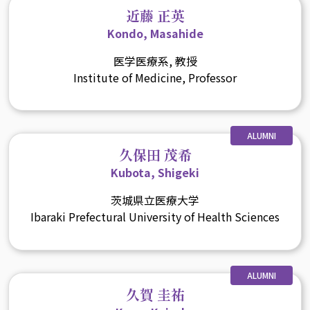
近藤 正英
Kondo, Masahide
医学医療系, 教授
Institute of Medicine, Professor
ALUMNI
久保田 茂希
Kubota, Shigeki
茨城県立医療大学
Ibaraki Prefectural University of Health Sciences
ALUMNI
久賀 圭祐