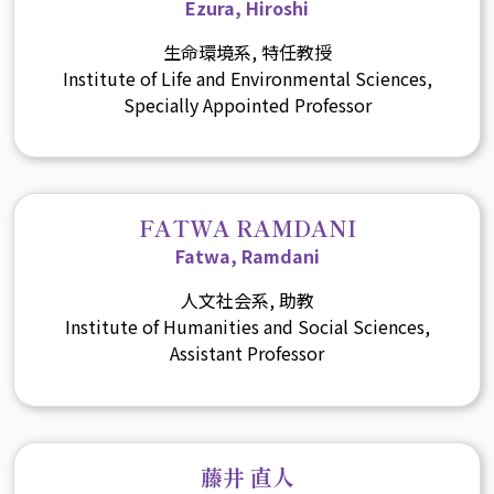
Ezura, Hiroshi
生命環境系, 特任教授
Institute of Life and Environmental Sciences,
Specially Appointed Professor
FATWA RAMDANI
Fatwa, Ramdani
人文社会系, 助教
Institute of Humanities and Social Sciences,
Assistant Professor
藤井 直人