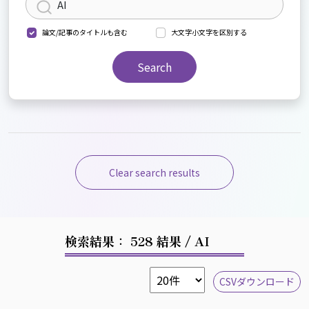
論文/記事のタイトルも含む
大文字小文字を区別する
Search
Clear search results
検索結果： 528 結果
/ AI
CSVダウンロード