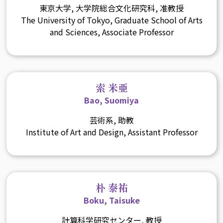
東京大学, 大学院総合文化研究科, 准教授
The University of Tokyo, Graduate School of Arts
and Sciences, Associate Professor
索 米亜
Bao, Suomiya
芸術系, 助教
Institute of Art and Design, Assistant Professor
朴 泰祐
Boku, Taisuke
計算科学研究センター, 教授