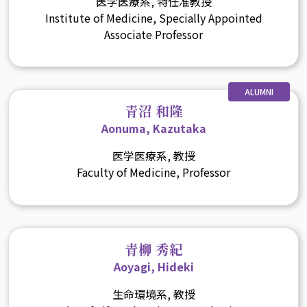
医学医療系, 特任准教授
Institute of Medicine, Specially Appointed
Associate Professor
ALUMNI
青沼 和隆
Aonuma, Kazutaka
医学医療系, 教授
Faculty of Medicine, Professor
青柳 秀紀
Aoyagi, Hideki
生命環境系, 教授