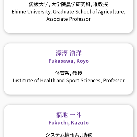
愛媛大学, 大学院農学研究科, 准教授
Ehime University, Graduate School of Agriculture,
Associate Professor
深澤 浩洋
Fukasawa, Koyo
体育系, 教授
Institute of Health and Sport Sciences, Professor
福地 一斗
Fukuchi, Kazuto
システム情報系, 助教