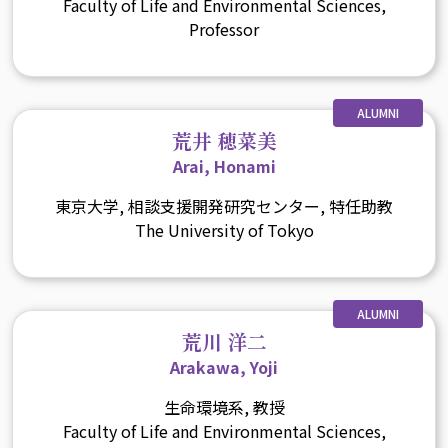
Faculty of Life and Environmental Sciences,
Professor
ALUMNI
荒井 穂菜美
Arai, Honami
東京大学, 相談支援開発研究センター, 特任助教
The University of Tokyo
ALUMNI
荒川 洋二
Arakawa, Yoji
生命環境系, 教授
Faculty of Life and Environmental Sciences,