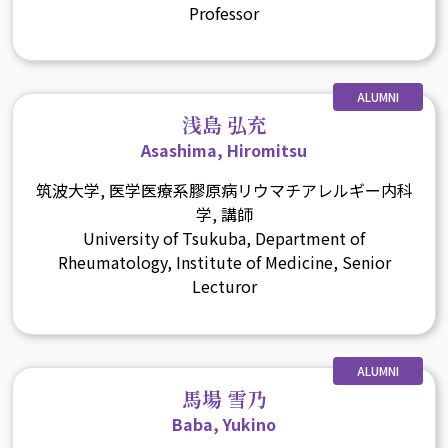
Professor
ALUMNI
浅島 弘充
Asashima, Hiromitsu
筑波大学, 医学医療系膠原病リウマチアレルギー内科
学, 講師
University of Tsukuba, Department of
Rheumatology, Institute of Medicine, Senior
Lecturor
ALUMNI
馬場 雪乃
Baba, Yukino