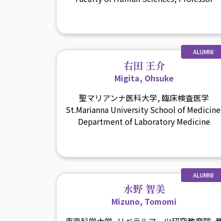
ALUMNI
右田 王介
Migita, Ohsuke
聖マリアンナ医科大学, 臨床検査医学
St.Marianna University School of Medicine
Department of Laboratory Medicine
ALUMNI
水野 智美
Mizuno, Tomomi
東京科学大学, リベラルアーツ研究教育院, 