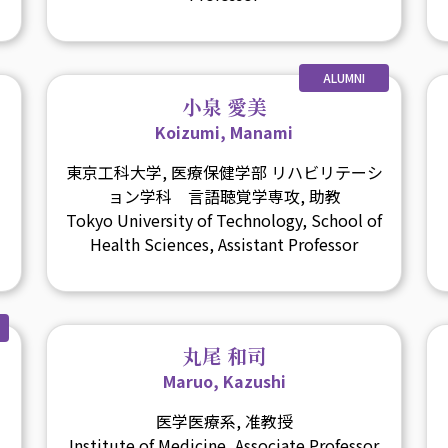
ALUMNI
小泉 愛美
Koizumi, Manami
東京工科大学, 医療保健学部 リハビリテーシ
ョン学科 言語聴覚学専攻, 助教
Tokyo University of Technology, School of
Health Sciences, Assistant Professor
丸尾 和司
Maruo, Kazushi
医学医療系, 准教授
Institute of Medicine, Associate Professor