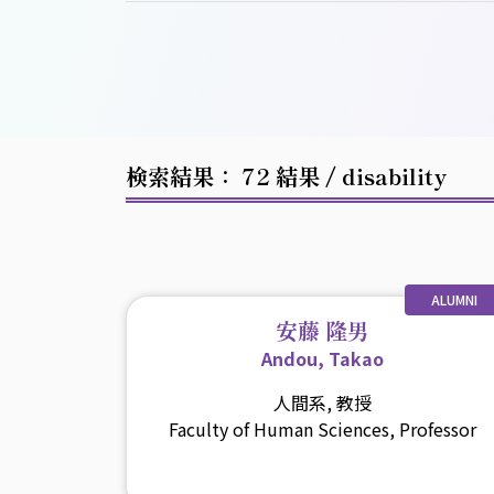
検索結果： 72 結果
/ disability
ALUMNI
安藤 隆男
Andou, Takao
人間系, 教授
Faculty of Human Sciences, Professor