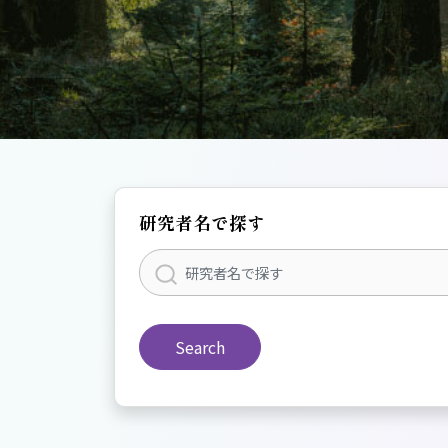
研究者名で探す
Search