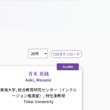
CSVダウンロード
ALUMNI
青木 真純
Aoki, Masumi
東海大学, 総合教育研究センター（インクル
ージョン推進室）, 特任准教授
Tokai University