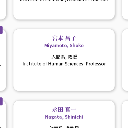
宮本 昌子
Miyamoto, Shoko
人間系, 教授
,
Institute of Human Sciences, Professor
永田 真一
Nagata, Shinichi
教
体育系, 准教授