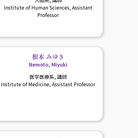
Institute of Human Sciences, Assistant
Professor
根本 みゆき
Nemoto, Miyuki
医学医療系, 講師
Institute of Medicine, Assistant Professor