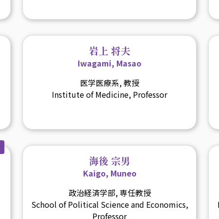
岩上 将夫
Iwagami, Masao
医学医療系, 教授
Institute of Medicine, Professor
海後 宗男
Kaigo, Muneo
政治経済学部, 専任教授
School of Political Science and Economics,
Professor