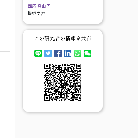
西尾 真由子
機械学習
この研究者の情報を共有