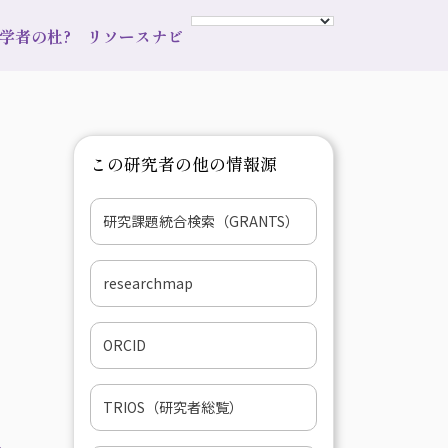
s 学者の杜?
リソースナビ
この研究者の他の情報源
研究課題統合検索（GRANTS）
researchmap
ORCID
TRIOS（研究者総覧）